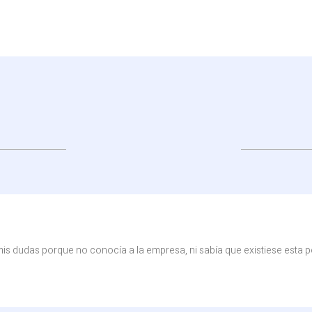
mis dudas porque no conocía a la empresa, ni sabía que existiese esta po