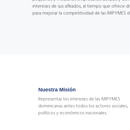
intereses de sus afiliados, al tiempo que ofrece di
para mejorar la competitividad de las MIPYMES d
Nuestra Misión
Representar los intereses de las MIPYMES
dominicanas antes todos los actores sociales,
políticos y económicos nacionales.