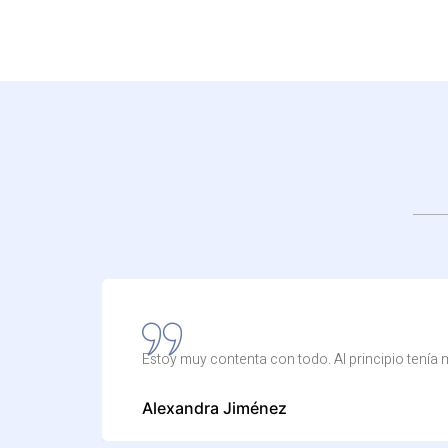
Estoy muy contenta con todo. Al principio tenía 
Alexandra Jiménez