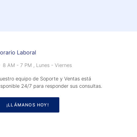
orario Laboral
8 AM - 7 PM , Lunes - Viernes
uestro equipo de Soporte y Ventas está
isponible 24/7 para responder sus consultas.
¡LLÁMANOS HOY!