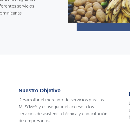
ferentes servicios
ominicanas.
Nuestro Objetivo
Desarrollar el mercado de servicios para las
MIPYMES y el asegurar el acceso a los
servicios de asistencia técnica y capacitación
de empresarios.