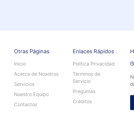
Otras Páginas
Enlaces Rápidos
H
Inicio
Política Privacidad
Acerca de Nosotros
Términos de
N
Servicio
Servicios
d
Preguntas
Nuestro Equipo
Créditos
Contactos