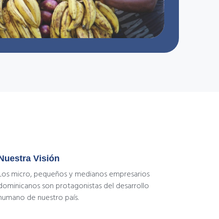
Nuestra Visión
Los micro, pequeños y medianos empresarios
dominicanos son protagonistas del desarrollo
humano de nuestro país.