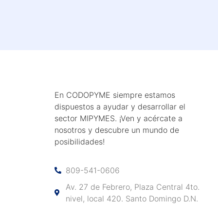
En
CODOPYME
siempre estamos
dispuestos a ayudar y desarrollar el
sector
MIPYMES
.
¡Ven
y acércate a
nosotros y descubre un mundo de
posibilidades!
809-541-0606
Av. 27 de Febrero, Plaza Central 4to.
nivel, local 420. Santo Domingo D.N.